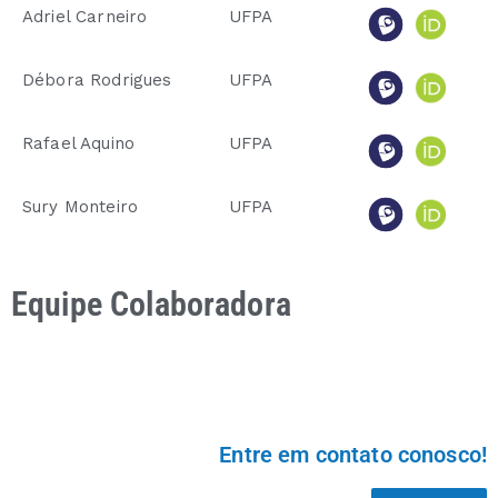
Adriel Carneiro
UFPA
Débora Rodrigues
UFPA
Rafael Aquino
UFPA
Sury Monteiro
UFPA
Equipe Colaboradora
Entre em contato conosco!