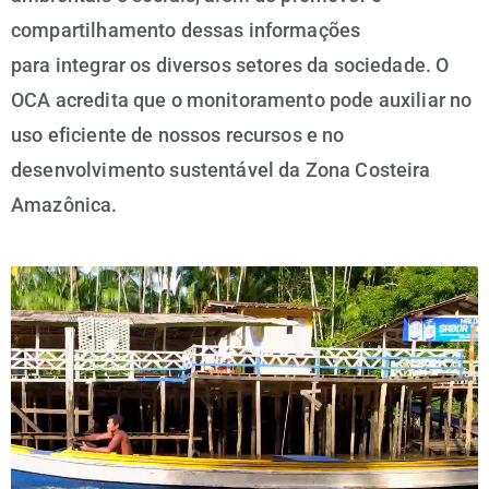
compartilhamento dessas informações
para integrar os diversos setores da sociedade. O
OCA acredita que o monitoramento pode auxiliar no
uso eficiente de nossos recursos e no
desenvolvimento sustentável da Zona Costeira
Amazônica.