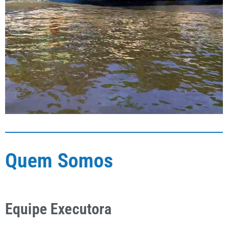
Quem Somos
Equipe Executora