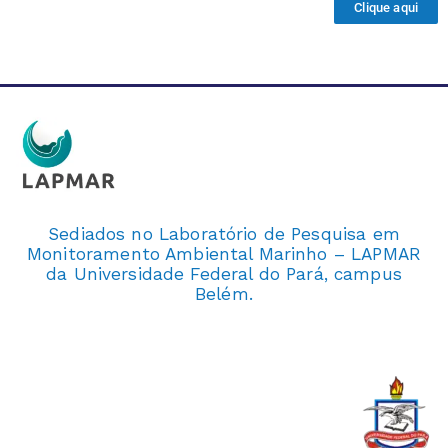
Clique aqui
Sediados no Laboratório de Pesquisa em
Monitoramento Ambiental Marinho – LAPMAR
da Universidade Federal do Pará, campus
Belém.