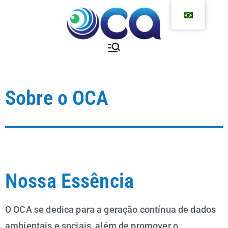
Sobre o OCA
Nossa Essência
O OCA se dedica para a geração contínua de dados
ambientais e sociais, além de promover o