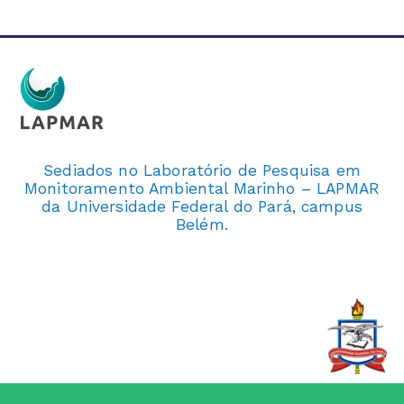
Sediados no Laboratório de Pesquisa em
Monitoramento Ambiental Marinho – LAPMAR
da Universidade Federal do Pará, campus
Belém.