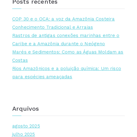
Posts recentes
COP 30 e o OCA: a voz da Amazônia Costeira
Conhecimento Tradicional e Arraias
Rastros de antigas conexões marinhas entre o
Caribe e a Amazônia durante o Neógeno
Marés e Sedimentos: Como as Águas Moldam as
Costas
Rios Amazônicos e a poluição química: Um risco
para espécies ameaçadas
Arquivos
agosto 2025
julho 2025