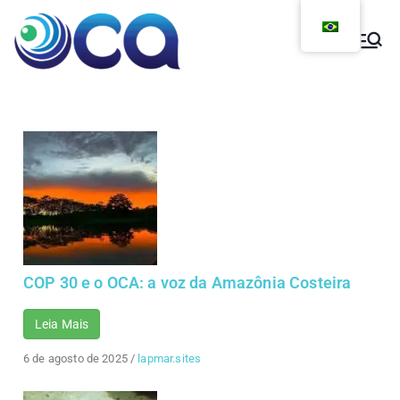
COP 30 e o OCA: a voz da Amazônia Costeira
Leia Mais
6 de agosto de 2025
/
lapmar.sites