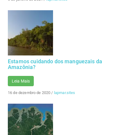
Estamos cuidando dos manguezais da
Amazônia?
Leia Mais
16 de dezembro de 2020
/
lapmar.sites