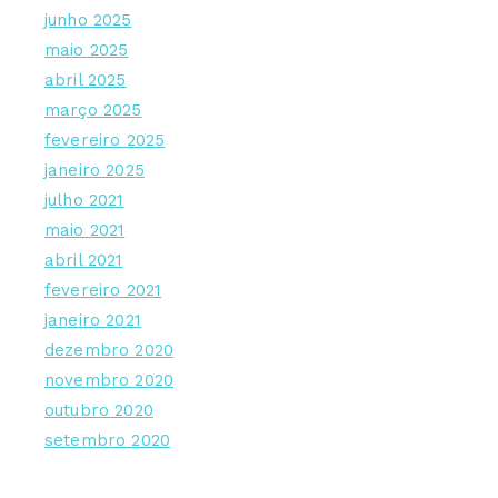
junho 2025
maio 2025
abril 2025
março 2025
fevereiro 2025
janeiro 2025
julho 2021
maio 2021
abril 2021
fevereiro 2021
janeiro 2021
dezembro 2020
novembro 2020
outubro 2020
setembro 2020