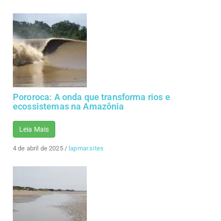
Pororoca: A onda que transforma rios e
ecossistemas na Amazônia
Leia Mais
4 de abril de 2025
/
lapmar.sites