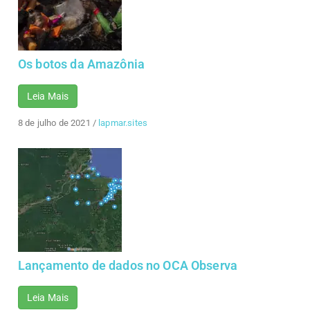
Os botos da Amazônia
Leia Mais
8 de julho de 2021
/
lapmar.sites
Lançamento de dados no OCA Observa
Leia Mais