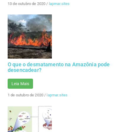
13 de outubro de 2020
/
lapmar.sites
O que o desmatamento na Amazônia pode
desencadear?
Leia Mais
1 de outubro de 2020
/
lapmar.sites