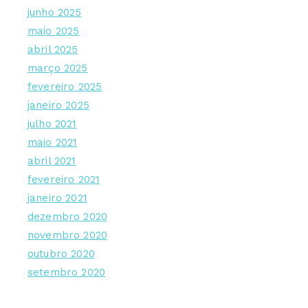
junho 2025
maio 2025
abril 2025
março 2025
fevereiro 2025
janeiro 2025
julho 2021
maio 2021
abril 2021
fevereiro 2021
janeiro 2021
dezembro 2020
novembro 2020
outubro 2020
setembro 2020