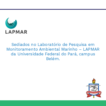
Sediados no Laboratório de Pesquisa em
Monitoramento Ambiental Marinho – LAPMAR
da Universidade Federal do Pará, campus
Belém.