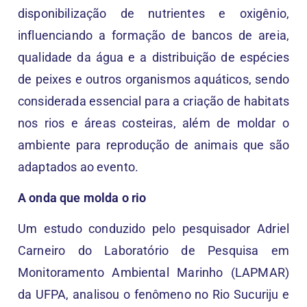
disponibilização de nutrientes e oxigênio,
influenciando a formação de bancos de areia,
qualidade da água e a distribuição de espécies
de peixes e outros organismos aquáticos, sendo
considerada essencial para a criação de habitats
nos rios e áreas costeiras, além de moldar o
ambiente para reprodução de animais que são
adaptados ao evento.
A onda que molda o rio
Um estudo conduzido pelo pesquisador Adriel
Carneiro do Laboratório de Pesquisa em
Monitoramento Ambiental Marinho (LAPMAR)
da UFPA, analisou o fenômeno no Rio Sucuriju e