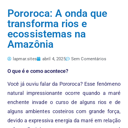
Pororoca: A onda que
transforma rios e
ecossistemas na
Amazônia
lapmar.sites
abril 4, 2025
Sem Comentários
O que é e como acontece?
Você já ouviu falar da Pororoca? Esse fenômeno
natural impressionante ocorre quando a maré
enchente invade o curso de alguns rios e de
alguns ambientes costeiros com grande força,
devido a expressiva energia da maré em relação