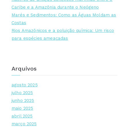
Caribe e a Amazônia durante o Neógeno
Marés e Sedimentos: Como as Águas Moldam as
Costas
Rios Amazônicos e a poluição química: Um risco
para espécies ameaçadas
Arquivos
agosto 2025
julho 2025
junho 2025
maio 2025
abril 2025
março 2025