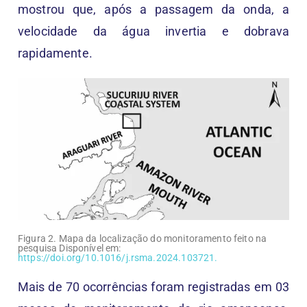
mostrou que, após a passagem da onda, a
velocidade da água invertia e dobrava
rapidamente.
Figura 2. Mapa da localização do monitoramento feito na
pesquisa Disponível em:
https://doi.org/10.1016/j.rsma.2024.103721.
Mais de 70 ocorrências foram registradas em 03