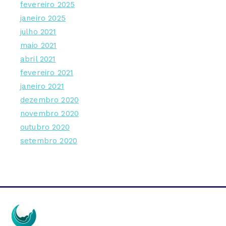
fevereiro 2025
janeiro 2025
julho 2021
maio 2021
abril 2021
fevereiro 2021
janeiro 2021
dezembro 2020
novembro 2020
outubro 2020
setembro 2020