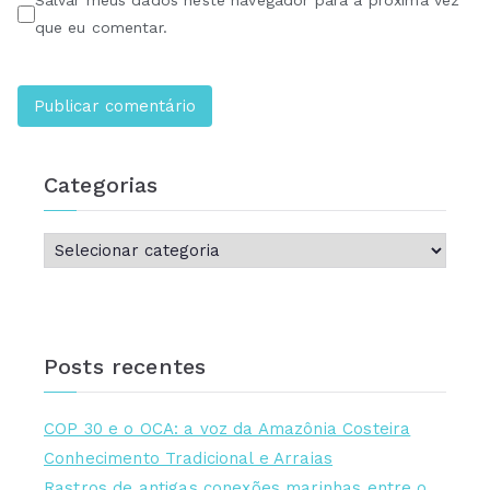
que eu comentar.
Categorias
Posts recentes
COP 30 e o OCA: a voz da Amazônia Costeira
Conhecimento Tradicional e Arraias
Rastros de antigas conexões marinhas entre o