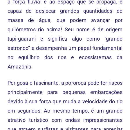
a força fluvial e ao espaço que se propaga, é
capaz de deslocar grandes quantidades de
massa de água, que podem avançar por
quilômetros rio acima! Seu nome é de origem
tupi-guarani e significa algo como “grande
estrondo” e desempenha um papel fundamental
no equilíbrio dos rios e ecossistemas da
Amazônia.
Perigosa e fascinante, a pororoca pode ter riscos
principalmente para pequenas embarcações
devido à sua força que muda a velocidade do rio
em segundos. Ao mesmo tempo, é um grande
atrativo turístico com ondas impressionantes
que atraem surfistas e visitantes para apreciar