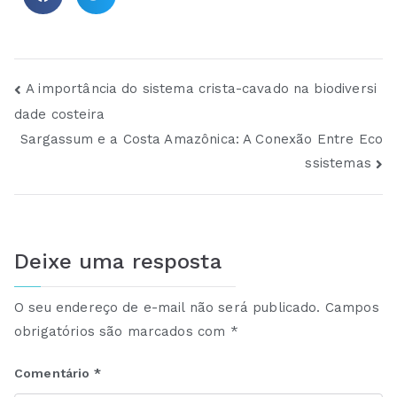
A importância do sistema crista-cavado na biodiversi
dade costeira
Sargassum e a Costa Amazônica: A Conexão Entre Eco
ssistemas
Deixe uma resposta
O seu endereço de e-mail não será publicado.
Campos
obrigatórios são marcados com
*
Comentário
*