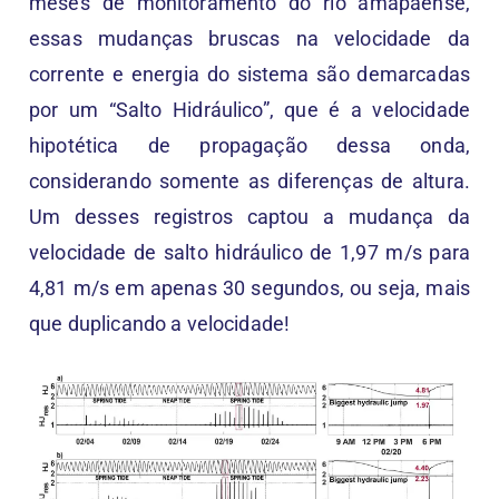
meses de monitoramento do rio amapaense,
essas mudanças bruscas na velocidade da
corrente e energia do sistema são demarcadas
por um “Salto Hidráulico”, que é a velocidade
hipotética de propagação dessa onda,
considerando somente as diferenças de altura.
Um desses registros captou a mudança da
velocidade de salto hidráulico de 1,97 m/s para
4,81 m/s em apenas 30 segundos, ou seja, mais
que duplicando a velocidade!