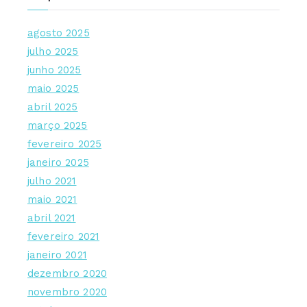
agosto 2025
julho 2025
junho 2025
maio 2025
abril 2025
março 2025
fevereiro 2025
janeiro 2025
julho 2021
maio 2021
abril 2021
fevereiro 2021
janeiro 2021
dezembro 2020
novembro 2020