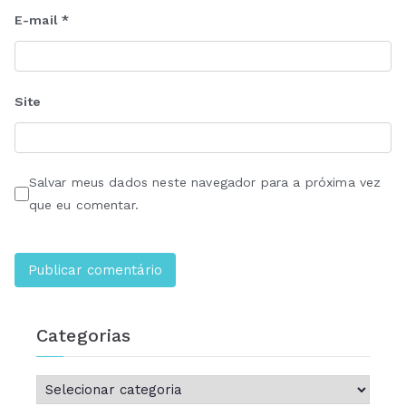
E-mail
*
Site
Salvar meus dados neste navegador para a próxima vez
que eu comentar.
Categorias