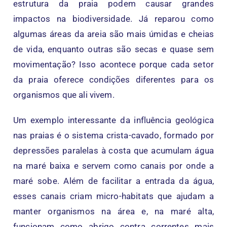
estrutura da praia podem causar grandes
impactos na biodiversidade. Já reparou como
algumas áreas da areia são mais úmidas e cheias
de vida, enquanto outras são secas e quase sem
movimentação? Isso acontece porque cada setor
da praia oferece condições diferentes para os
organismos que ali vivem.
Um exemplo interessante da influência geológica
nas praias é o sistema crista-cavado, formado por
depressões paralelas à costa que acumulam água
na maré baixa e servem como canais por onde a
maré sobe. Além de facilitar a entrada da água,
esses canais criam micro-habitats que ajudam a
manter organismos na área e, na maré alta,
funcionam como abrigo contra correntes mais