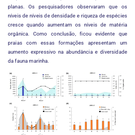
planas. Os pesquisadores observaram que os
níveis de níveis de densidade e riqueza de espécies
cresce quando aumentam os níveis de matéria
orgânica. Como conclusão, ficou evidente que
praias com essas formações apresentam um
aumento expressivo na abundância e diversidade
da fauna marinha.