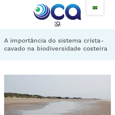
A importância do sistema crista-
cavado na biodiversidade costeira