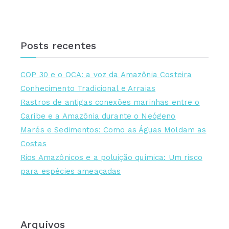
Posts recentes
COP 30 e o OCA: a voz da Amazônia Costeira
Conhecimento Tradicional e Arraias
Rastros de antigas conexões marinhas entre o
Caribe e a Amazônia durante o Neógeno
Marés e Sedimentos: Como as Águas Moldam as
Costas
Rios Amazônicos e a poluição química: Um risco
para espécies ameaçadas
Arquivos