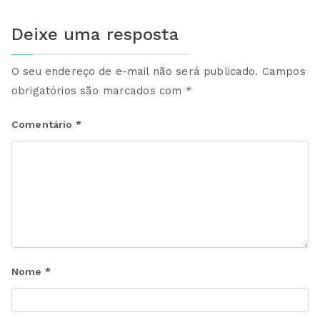
Deixe uma resposta
O seu endereço de e-mail não será publicado.
Campos
obrigatórios são marcados com
*
Comentário
*
Nome
*