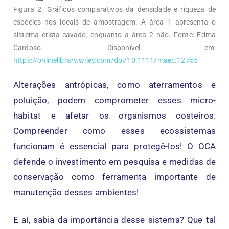
Figura 2. Gráficos comparativos da densidade e riqueza de
espécies nos locais de amostragem. A área 1 apresenta o
sistema crista-cavado, enquanto a área 2 não. Fonte: Edma
Cardoso. Disponível em:
https://onlinelibrary.wiley.com/doi/10.1111/maec.12755
Alterações antrópicas, como aterramentos e
poluição, podem comprometer esses micro-
habitat e afetar os organismos costeiros.
Compreender como esses ecossistemas
funcionam é essencial para protegê-los! O OCA
defende o investimento em pesquisa e medidas de
conservação como ferramenta importante de
manutenção desses ambientes!
E aí, sabia da importância desse sistema? Que tal