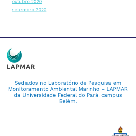
outubro 2020
setembro 2020
Sediados no Laboratório de Pesquisa em
Monitoramento Ambiental Marinho – LAPMAR
da Universidade Federal do Pará, campus
Belém.