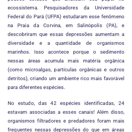
ecossistema. Pesquisadores da Universidade
Federal do Pará (UFPA) estudaram esse fenômeno
na Praia da Corvina, em Salinópolis (PA), e
descobriram que essas depressões aumentam a
diversidade e a quantidade de organismos
marinhos. Isso acontece porque o sedimento
nessas áreas acumula mais matéria orgânica
(como microalgas, partículas orgânicas e outros
detritos), criando um ambiente rico mais favorável
para diferentes espécies.
No estudo, das 42 espécies identificadas, 24
estavam associadas a esses canais! Além disso,
organismos filtradores e predadores foram mais
frequentes nessas depressões do que em áreas