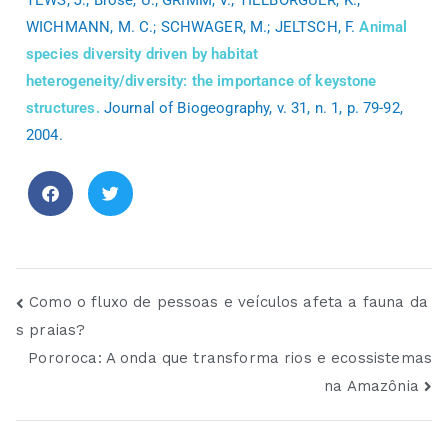
WICHMANN, M. C.; SCHWAGER, M.; JELTSCH, F.
Animal
species diversity driven by habitat
heterogeneity/diversity: the importance of keystone
structures.
Journal of Biogeography, v. 31, n. 1, p. 79-92,
2004.
Como o fluxo de pessoas e veículos afeta a fauna da
s praias?
Pororoca: A onda que transforma rios e ecossistemas
na Amazônia