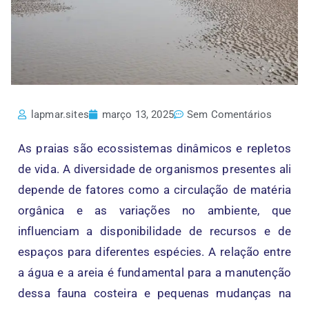
lapmar.sites
março 13, 2025
Sem Comentários
As praias são ecossistemas dinâmicos e repletos
de vida. A diversidade de organismos presentes ali
depende de fatores como a circulação de matéria
orgânica e as variações no ambiente, que
influenciam a disponibilidade de recursos e de
espaços para diferentes espécies. A relação entre
a água e a areia é fundamental para a manutenção
dessa fauna costeira e pequenas mudanças na