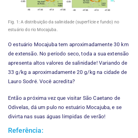
Fig. 1: A distribuição da salinidade (superfície e fundo) no
estuário do rio Mocajuba.
O estuário Mocajuba tem aproximadamente 30 km
de extensão. No período seco, toda a sua extensão
apresenta altos valores de salinidade! Variando de
33 g/kg a aproximadamente 20 g/kg na cidade de
Lauro Sodré. Você acredita?
Então a próxima vez que visitar São Caetano de
Odivelas, dá um pulo no estuário Mocajuba, e se
divirta nas suas águas límpidas de verão!
Referência: