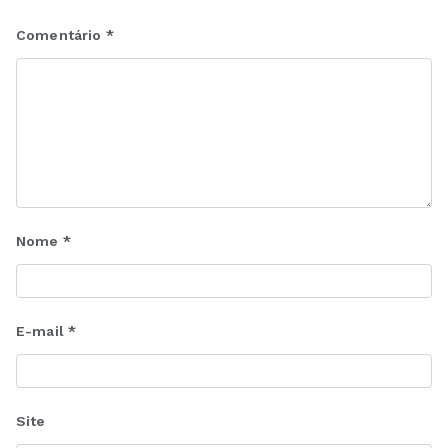
Comentário
*
Nome
*
E-mail
*
Site