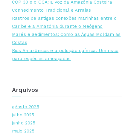
COP 30 e o OCA: a voz da Amazônia Costeira
Conhecimento Tradicional e Arraias
Rastros de antigas conexões marinhas entre o
Caribe e a Amazônia durante o Neógeno
Marés e Sedimentos: Como as Águas Moldam as
Costas
Rios Amazônicos e a poluição química: Um risco
para espécies ameaçadas
Arquivos
agosto 2025
julho 2025
junho 2025
maio 2025