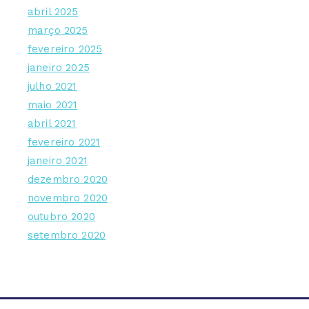
abril 2025
março 2025
fevereiro 2025
janeiro 2025
julho 2021
maio 2021
abril 2021
fevereiro 2021
janeiro 2021
dezembro 2020
novembro 2020
outubro 2020
setembro 2020