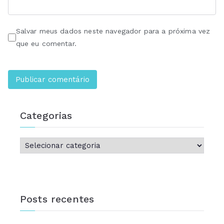
Salvar meus dados neste navegador para a próxima vez
que eu comentar.
Categorias
Posts recentes