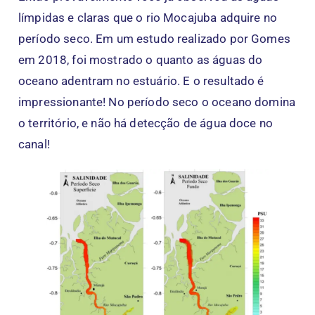
límpidas e claras que o rio Mocajuba adquire no
período seco. Em um estudo realizado por Gomes
em 2018, foi mostrado o quanto as águas do
oceano adentram no estuário. E o resultado é
impressionante! No período seco o oceano domina
o território, e não há detecção de água doce no
canal!