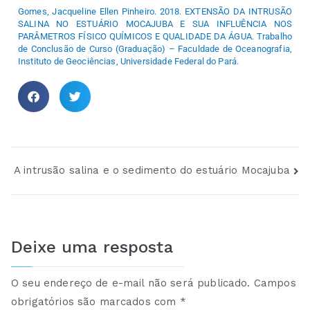
Gomes,
Jacqueline Ellen Pinheiro.
2018. EXTENSÃO DA INTRUSÃO
SALINA NO ESTUÁRIO MOCAJUBA E SUA INFLUÊNCIA NOS
PARÂMETROS FÍSICO QUÍMICOS E QUALIDADE DA ÁGUA. Trabalho
de Conclusão de Curso (Graduação) – Faculdade de Oceanografia,
Instituto de Geociências, Universidade Federal do Pará.
A intrusão salina e o sedimento do estuário Mocajuba
Deixe uma resposta
O seu endereço de e-mail não será publicado.
Campos
obrigatórios são marcados com
*