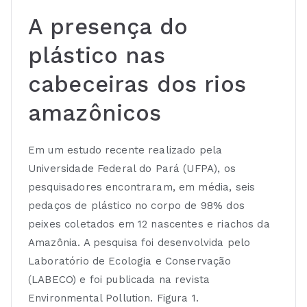
A presença do
plástico nas
cabeceiras dos rios
amazônicos
Em um estudo recente realizado pela
Universidade Federal do Pará (UFPA), os
pesquisadores encontraram, em média, seis
pedaços de plástico no corpo de 98% dos
peixes coletados em 12 nascentes e riachos da
Amazônia. A pesquisa foi desenvolvida pelo
Laboratório de Ecologia e Conservação
(LABECO) e foi publicada na revista
Environmental Pollution. Figura 1.