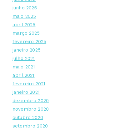
junho 2025
maio 2025
abril 2025
março 2025
fevereiro 2025
janeiro 2025
julho 2021
maio 2021
abril 2021
fevereiro 2021
janeiro 2021
dezembro 2020
novembro 2020
outubro 2020
setembro 2020