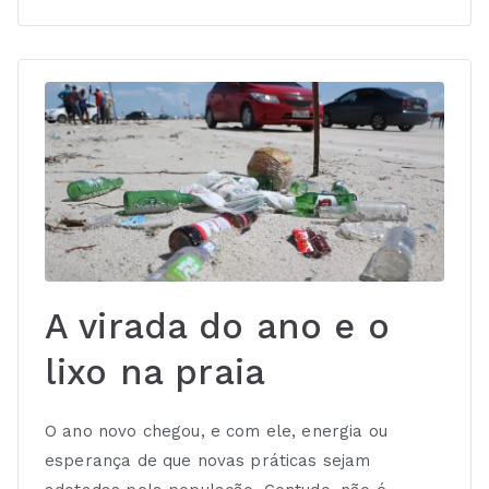
A virada do ano e o
lixo na praia
O ano novo chegou, e com ele, energia ou
esperança de que novas práticas sejam