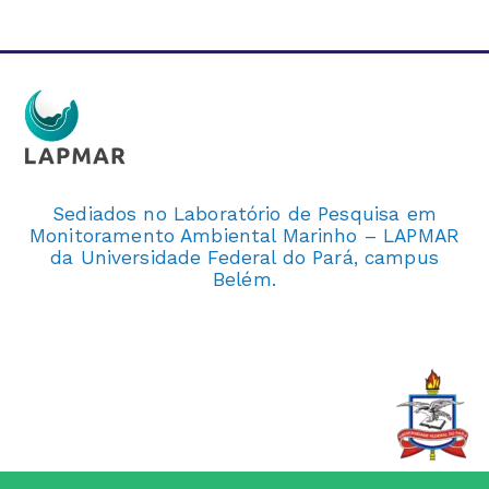
Sediados no Laboratório de Pesquisa em
Monitoramento Ambiental Marinho – LAPMAR
da Universidade Federal do Pará, campus
Belém.