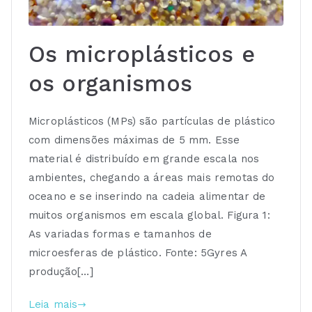
Os microplásticos e
os organismos
Microplásticos (MPs) são partículas de plástico
com dimensões máximas de 5 mm. Esse
material é distribuído em grande escala nos
ambientes, chegando a áreas mais remotas do
oceano e se inserindo na cadeia alimentar de
muitos organismos em escala global. Figura 1:
As variadas formas e tamanhos de
microesferas de plástico. Fonte: 5Gyres A
produção[…]
Leia mais