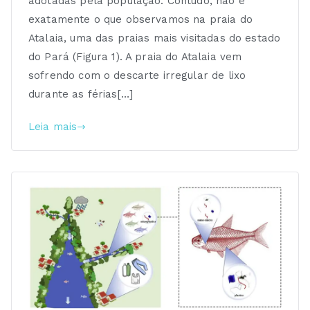
adotadas pela população. Contudo, não é
exatamente o que observamos na praia do
Atalaia, uma das praias mais visitadas do estado
do Pará (Figura 1). A praia do Atalaia vem
sofrendo com o descarte irregular de lixo
durante as férias[…]
Leia mais