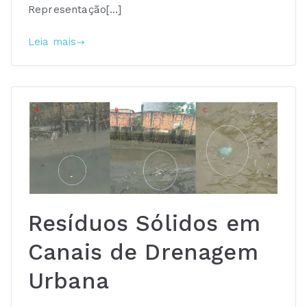
Representação[…]
Leia mais
Resíduos Sólidos em
Canais de Drenagem
Urbana