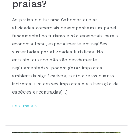
praias?
As praias e o turismo Sabemos que as
atividades comerciais desempenham um papel
fundamental no turismo e são essenciais para a
economia local, especialmente em regiões
sustentadas por atividades turísticas. No
entanto, quando não são devidamente
regulamentadas, podem gerar impactos
ambientais significativos, tanto diretos quanto
indiretos. Um desses impactos é a alteração de
espécies encontradas[…]
Leia mais