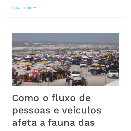
Leia mais
Como o fluxo de
pessoas e veículos
afeta a fauna das