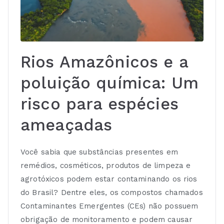
Rios Amazônicos e a
poluição química: Um
risco para espécies
ameaçadas
Você sabia que substâncias presentes em
remédios, cosméticos, produtos de limpeza e
agrotóxicos podem estar contaminando os rios
do Brasil? Dentre eles, os compostos chamados
Contaminantes Emergentes (CEs) não possuem
obrigação de monitoramento e podem causar