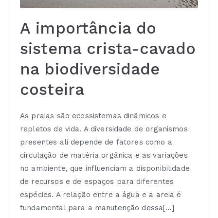
A importância do
sistema crista-cavado
na biodiversidade
costeira
As praias são ecossistemas dinâmicos e
repletos de vida. A diversidade de organismos
presentes ali depende de fatores como a
circulação de matéria orgânica e as variações
no ambiente, que influenciam a disponibilidade
de recursos e de espaços para diferentes
espécies. A relação entre a água e a areia é
fundamental para a manutenção dessa[…]