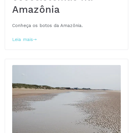
Amazônia
Conheça os botos da Amazônia.
Leia mais