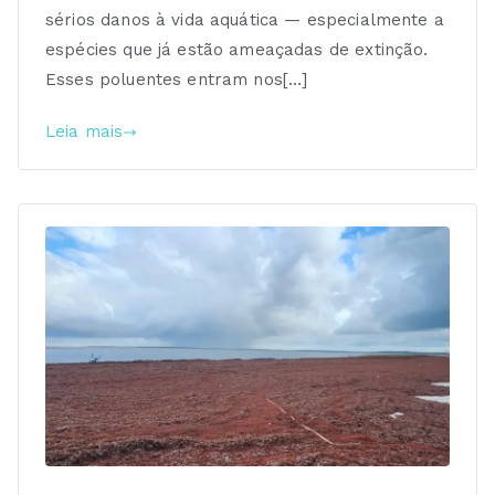
sérios danos à vida aquática — especialmente a
espécies que já estão ameaçadas de extinção.
Esses poluentes entram nos[…]
Leia mais