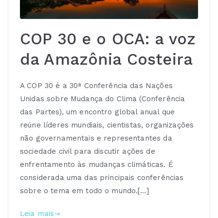
COP 30 e o OCA: a voz
da Amazônia Costeira
A COP 30 é a 30ª Conferência das Nações
Unidas sobre Mudança do Clima (Conferência
das Partes), um encontro global anual que
reúne líderes mundiais, cientistas, organizações
não governamentais e representantes da
sociedade civil para discutir ações de
enfrentamento às mudanças climáticas. É
considerada uma das principais conferências
sobre o tema em todo o mundo.[…]
Leia mais