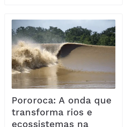
Pororoca: A onda que
transforma rios e
ecossistemas na