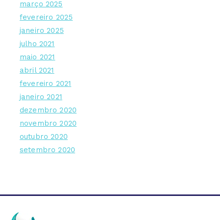
março 2025
fevereiro 2025
janeiro 2025
julho 2021
maio 2021
abril 2021
fevereiro 2021
janeiro 2021
dezembro 2020
novembro 2020
outubro 2020
setembro 2020