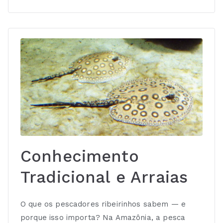
Conhecimento
Tradicional e Arraias
O que os pescadores ribeirinhos sabem — e
porque isso importa? Na Amazônia, a pesca