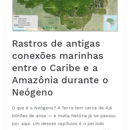
Rastros de antigas
conexões marinhas
entre o Caribe e a
Amazônia durante o
Neógeno
O que é o Neógeno? A Terra tem cerca de 4,6
bilhões de anos — e muita história já se passou
por aqui. Um desses capítulos é o período