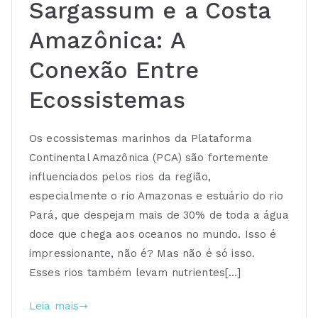
Sargassum e a Costa
Amazônica: A
Conexão Entre
Ecossistemas
Os ecossistemas marinhos da Plataforma
Continental Amazônica (PCA) são fortemente
influenciados pelos rios da região,
especialmente o rio Amazonas e estuário do rio
Pará, que despejam mais de 30% de toda a água
doce que chega aos oceanos no mundo. Isso é
impressionante, não é? Mas não é só isso.
Esses rios também levam nutrientes[…]
Leia mais