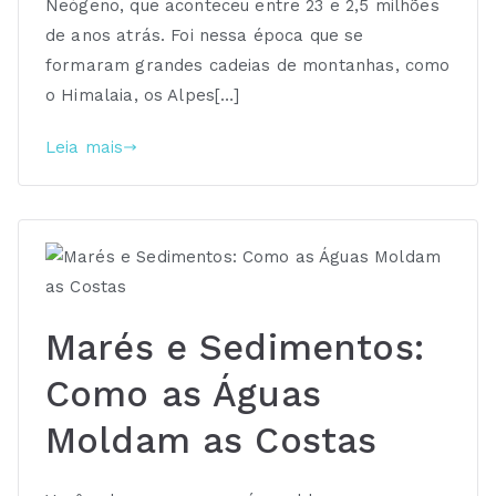
Neógeno, que aconteceu entre 23 e 2,5 milhões
de anos atrás. Foi nessa época que se
formaram grandes cadeias de montanhas, como
o Himalaia, os Alpes[…]
Leia mais
Marés e Sedimentos:
Como as Águas
Moldam as Costas