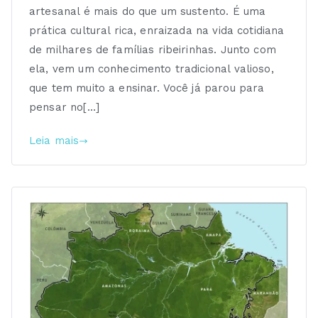
artesanal é mais do que um sustento. É uma
prática cultural rica, enraizada na vida cotidiana
de milhares de famílias ribeirinhas. Junto com
ela, vem um conhecimento tradicional valioso,
que tem muito a ensinar. Você já parou para
pensar no[…]
Leia mais