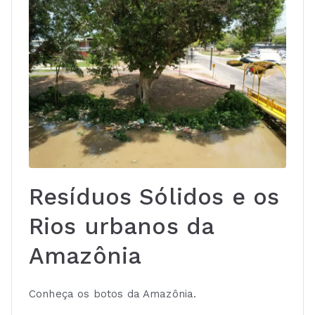
Resíduos Sólidos e os
Rios urbanos da
Amazônia
Conheça os botos da Amazônia.