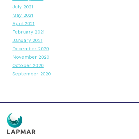
July 2021
May 2021
April 2021
February 2021
January 2021
December 2020
November 2020
October 2020
September 2020