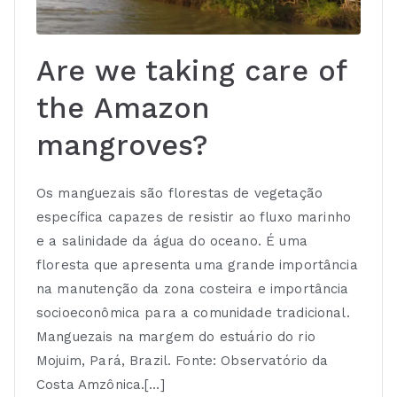
Are we taking care of
the Amazon
mangroves?
Os manguezais são florestas de vegetação
específica capazes de resistir ao fluxo marinho
e a salinidade da água do oceano. É uma
floresta que apresenta uma grande importância
na manutenção da zona costeira e importância
socioeconômica para a comunidade tradicional.
Manguezais na margem do estuário do rio
Mojuim, Pará, Brazil. Fonte: Observatório da
Costa Amzônica.[…]