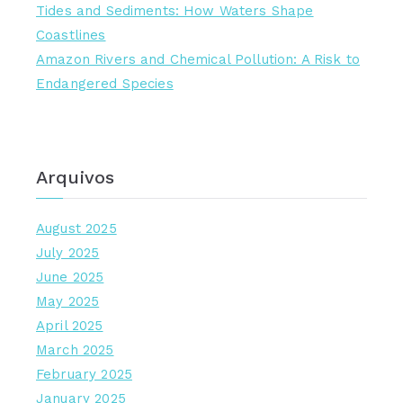
Tides and Sediments: How Waters Shape
Coastlines
Amazon Rivers and Chemical Pollution: A Risk to
Endangered Species
Arquivos
August 2025
July 2025
June 2025
May 2025
April 2025
March 2025
February 2025
January 2025